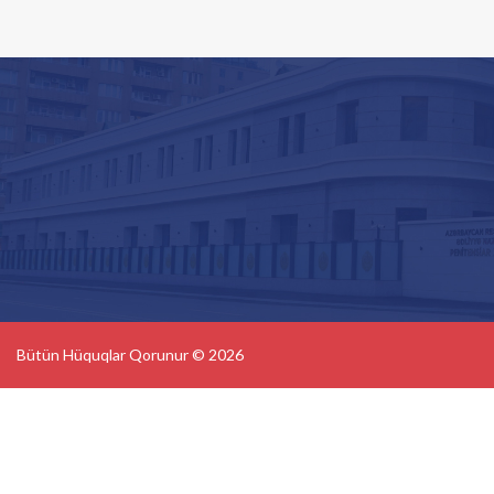
Bütün Hüquqlar Qorunur © 2026