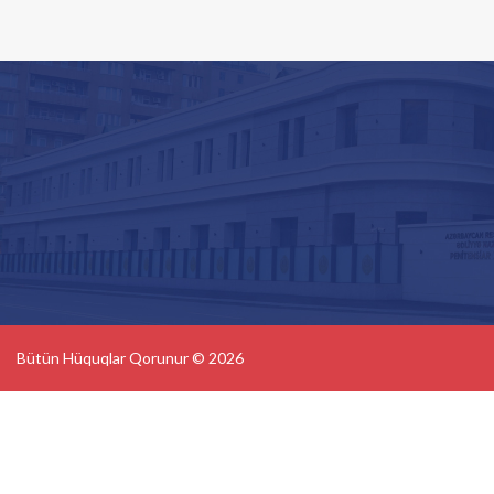
Bütün Hüquqlar Qorunur © 2026