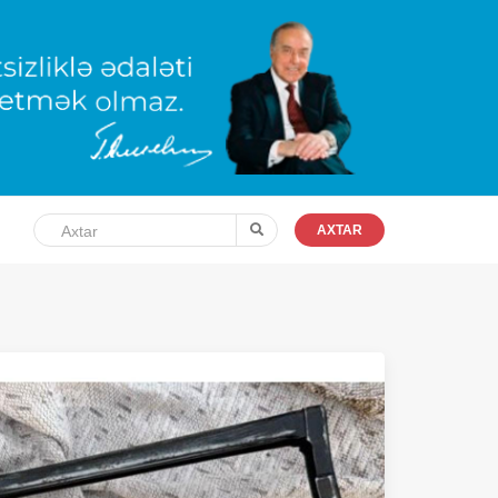
AXTAR