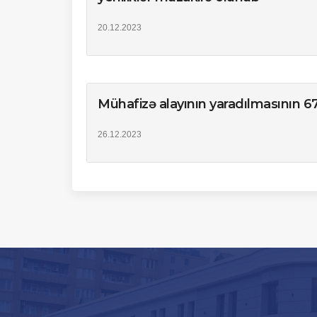
20.12.2023
Mühafizə alayının yaradılmasının 67-c
26.12.2023